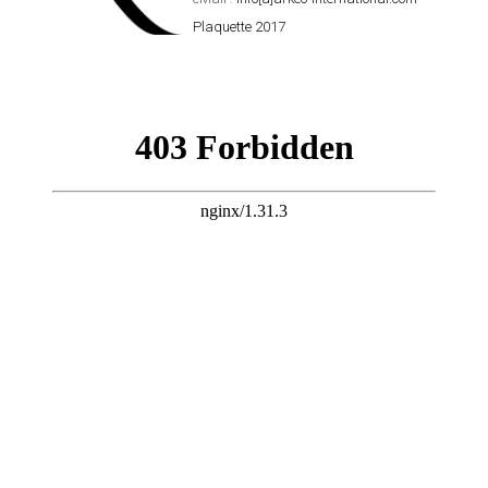
Plaquette 2017